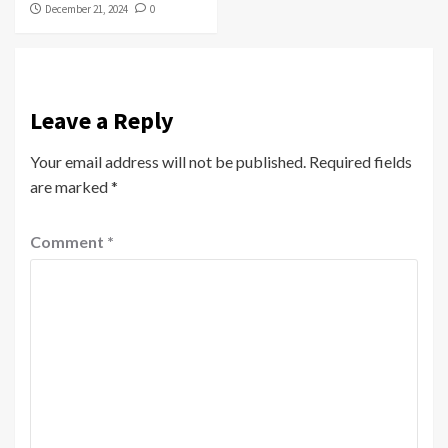
December 21, 2024
0
Leave a Reply
Your email address will not be published.
Required fields
are marked
*
Comment
*