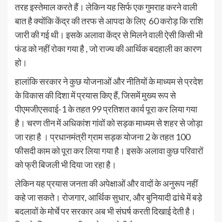
तरह इस्तेमाल करते हैं। लेकिन यह सिर्फ एक गुमराह करने वाली
बात है क्योंकि केंद्र की तरफ से आपदा के लिए 60 करोड़ कि राशि
जारी की गई थी। इसके अलावा केंद्र से मिलने वाली ऐसी किसी भी
फंड को नहीं रोका गया है , जो राज्य की आर्थिक बदहाली का कारण
हो।
हालांकि सरकार ने कुछ योजनाओं और नीतियों के माध्यम से प्रदेश
के विकास की दिशा में प्रयास किए हैं, जिसमें मुख्य रूप से
पीएमजीएसवाई-1 के तहत 99 प्रतिशत कार्य पूरा कर लिया गया
है। चरण तीन में अधिकांश गांवों को सड़क माध्यम से शहर से जोड़ा
जा रहा है । प्रधानमंत्री ग्राम सड़क योजना 2 के तहत 100
फीसदी काम को पूरा कर लिया गया है। इसके अलावा कुछ परिवारों
को फ्री बिजली भी दिया जा रहा है।
लेकिन यह प्रयास जनता की अपेक्षाओं और वादों के अनुरूप नहीं
कहे जा सकते। रोजगार, आर्थिक सुधार, और बुनियादी ढांचे में बड़े
बदलावों के मोर्चे पर सरकार अब भी संघर्ष करती दिखाई देती है।