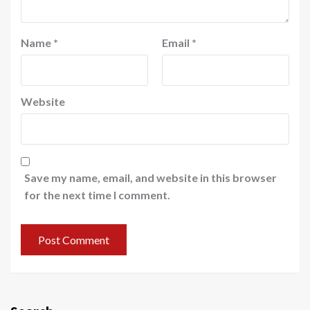
Name
*
Email
*
Website
Save my name, email, and website in this browser
for the next time I comment.