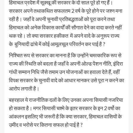
हिमाचल प्रदेश में सूक्खू की सरकार के दो साल पूरे हो गए हैं।
सरकार अपने तथाकथित सफलतम 2 वर्ष के पूरे होने पर जश्न मना
रही है। जहाँ वे अपनी चुनावी प्रतिबद्धताओं को पूरा करने तथा
हिमाचल को अनेक विकास कार्यों की सौगात देने का वादा करते नहीं
थक रहे। तो क्या सरकार हकीकत में अपने वादे के अनुरूप राज्य
के बुनियादी ढांचे में कोई आमूलचूल परिवर्तन कर पाई है ?
निश्चित रूप से सरकार का मानना है कि उन्होंने चमत्कारिक रूप से
राज्य की स्थिति को बदला है जहाँ वे अपनी ओल्ड पेंशन नीति, इंदिरा
गांधी सम्मान निधि जैसे तमाम उन योजनाओं का हवाला देते हैं, वहीं
विपक्ष सरकार के चुनावी वादे को आधार मानकर उसे पूरा न करने का
आरोप लगाती है।
बहरहाल ये राजनीतिक दलों के लिए उनका अपना सियासी नजरिया
हो सकता है। मगर सियासी चश्मे के इतर सरकार के इन 2 वर्षो का
आंकलन इसलिए भी जरूरी है कि क्या सरकार, हिमाचल वासियों के
उमीद व भरोसे पर कितना सफल हो पाई है ?