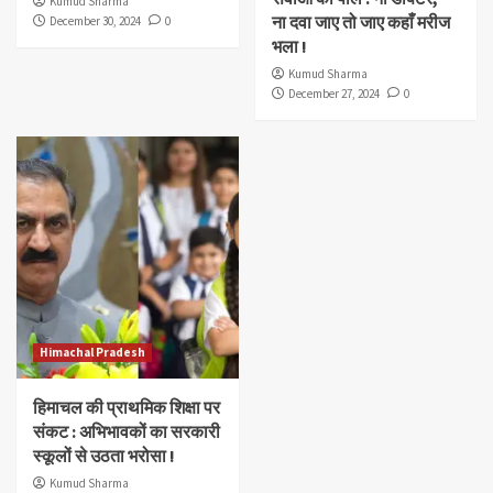
Kumud Sharma
ना दवा जाए तो जाए कहाँ मरीज
December 30, 2024
0
भला !
Kumud Sharma
December 27, 2024
0
Himachal Pradesh
हिमाचल की प्राथमिक शिक्षा पर
संकट : अभिभावकों का सरकारी
स्कूलों से उठता भरोसा !
Kumud Sharma