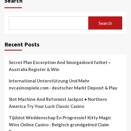
Search
Search
Recent Posts
Secret Plan Excerption And Smorgasbord fatbet ◦
Australia Register & Win
International Unterstützung Und Mehr
nvcasinospiele.com · deutscher Markt Deposit & Play
Slot Machine And Reformist Jackpot • Northern
America Try Your Luck Classic Casino
Tijdslot Weddenschap En Progressief Kitty Magic
Wins Online Casino · Belgisch grondgebied Claim