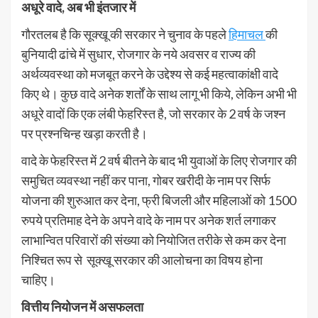
अधूरे वादे, अब भी इंतजार में
गौरतलब है कि सूक्खू की सरकार ने चुनाव के पहले
हिमाचल
की
बुनियादी ढांचे में सुधार, रोजगार के नये अवसर व राज्य की
अर्थव्यवस्था को मजबूत करने के उद्देश्य से कई महत्वाकांक्षी वादे
किए थे। कुछ वादे अनेक शर्तों के साथ लागू भी किये, लेकिन अभी भी
अधूरे वादों कि एक लंबी फेहरिस्त है, जो सरकार के 2 वर्ष के जश्न
पर प्रश्नचिन्ह खड़ा करती है।
वादे के फेहरिस्त में 2 वर्ष बीतने के बाद भी युवाओं के लिए रोजगार की
समुचित व्यवस्था नहीं कर पाना, गोबर खरीदी के नाम पर सिर्फ
योजना की शुरुआत कर देना, फ्री बिजली और महिलाओं को 1500
रुपये प्रतिमाह देने के अपने वादे के नाम पर अनेक शर्त लगाकर
लाभान्वित परिवारों की संख्या को नियोजित तरीके से कम कर देना
निश्चित रूप से सूक्खू सरकार की आलोचना का विषय होना
चाहिए।
वित्तीय नियोजन में असफलता