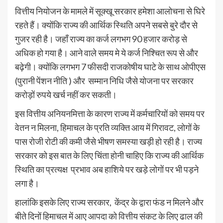
वित्तीय नियोजन के मामले में सूक्खू सरकार हमेशा आलोचना से घिरे
रहते हैं। क्योंकि राज्य की आर्थिक स्थिति अपने सबसे बुरे दौर से
गुजर रही है। जहाँ राज्य का कर्ज लगभग 90 हजार करोड़ से
अधिक हो गया है। आने वाले समय मे ये कर्ज निश्चित रूप से और
बढ़ेगी। क्योंकि लगभग 7 फीसदी राजकोषीय घाटे के साथ ओपीएस
(पुरानी पेंशन नीति ) और सम्मान निधि जैसे योजना पर सरकार
करोड़ों रुपये खर्च नहीं कर सकती।
इस वित्तीय अनियनमित्ता के कारण राज्य में कर्मचारियों को समय पर
वेतन न मिलना, हिमाचल के प्रति व्यक्ति आय में गिरावट, लोगों के
पास रोजी रोटी की कमी जैसे भीषण समस्या खड़ी हो रही है। राज्य
सरकार को इस बात के लिए चिंता होनी चाहिए कि राज्य की आर्थिक
स्थिति का प्रत्यक्ष प्रभाव अब हाशिये पर खड़े लोगों पर भी पड़ने
लगा है।
हालांकि इसके लिए राज्य सरकार, केंद्र के द्वारा फंड न मिलने और
बीते दिनों हिमाचल में आए आपदा को वित्तीय संकट के लिए ढाल की