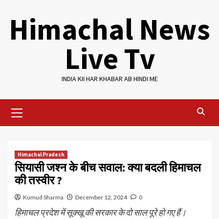
Skip
Himachal News
to
content
Live Tv
INDIA KII HAR KHABAR AB HINDI ME
Primary
Menu
Himachal Pradesh
सियासी जश्न के बीच सवाल: क्या बदली हिमाचल
की तस्वीर ?
Kumud Sharma
December 12, 2024
0
हिमाचल प्रदेश में सूक्खू की सरकार के दो साल पूरे हो गए हैं।