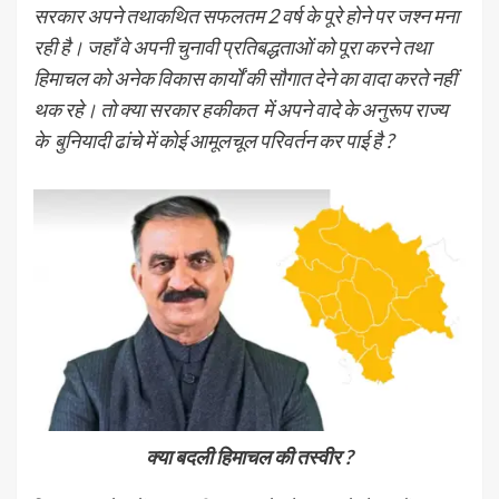
सरकार अपने तथाकथित सफलतम 2 वर्ष के पूरे होने पर जश्न मना
रही है। जहाँ वे अपनी चुनावी प्रतिबद्धताओं को पूरा करने तथा
हिमाचल को अनेक विकास कार्यों की सौगात देने का वादा करते नहीं
थक रहे। तो क्या सरकार हकीकत में अपने वादे के अनुरूप राज्य
के बुनियादी ढांचे में कोई आमूलचूल परिवर्तन कर पाई है ?
क्या बदली हिमाचल की तस्वीर ?