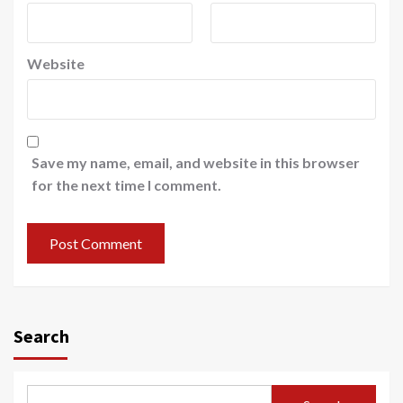
Website
Save my name, email, and website in this browser
for the next time I comment.
Search