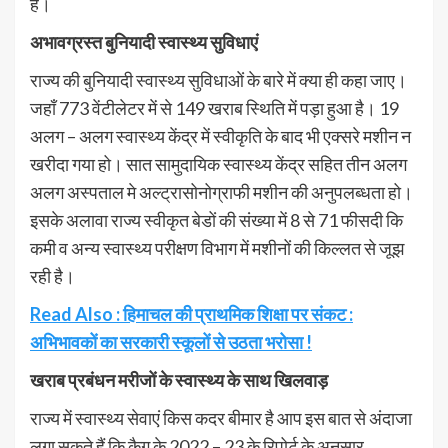
है।
अभावग्रस्त बुनियादी स्वास्थ्य सुविधाएं
राज्य की बुनियादी स्वास्थ्य सुविधाओं के बारे में क्या ही कहा जाए।
जहाँ 773 वेंटीलेटर में से 149 खराब स्थिति में पड़ा हुआ है। 19
अलग – अलग स्वास्थ्य केंद्र में स्वीकृति के बाद भी एक्सरे मशीन न
खरीदा गया हो। सात सामुदायिक स्वास्थ्य केंद्र सहित तीन अलग
अलग अस्पताल मे अल्ट्रासोनोग्राफी मशीन की अनुपलब्धता हो।
इसके अलावा राज्य स्वीकृत बेडों की संख्या में 8 से 71 फीसदी कि
कमी व अन्य स्वास्थ्य परीक्षण विभाग में मशीनों की किल्लत से जूझ
रही है।
Read Also : हिमाचल की प्राथमिक शिक्षा पर संकट :
अभिभावकों का सरकारी स्कूलों से उठता भरोसा !
खराब प्रबंधन मरीजों के स्वास्थ्य के साथ खिलवाड़
राज्य में स्वास्थ्य सेवाएं किस कदर बीमार है आप इस बात से अंदाजा
लगा सकते हैं कि कैग के 2022 – 23 के रिपोर्ट के अनुसार