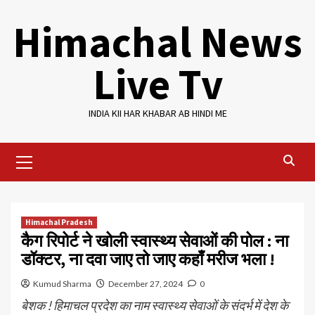
Skip
Himachal News
to
content
Live Tv
INDIA KII HAR KHABAR AB HINDI ME
Primary
Menu
Himachal Pradesh
कैग रिपोर्ट ने खोली स्वास्थ्य सेवाओं की पोल : ना
डॉक्टर, ना दवा जाए तो जाए कहाँ मरीज भला !
Kumud Sharma
December 27, 2024
0
बेशक ! हिमाचल प्रदेश का नाम स्वास्थ्य सेवाओं के संदर्भ में देश के