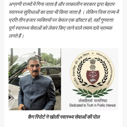
अग्रणी राज्यों में गिना जाता है और तत्कालीन सरकार द्वारा बेहतर
स्वास्थ्य सुविधाओं का दावा भी किया जाता है । लेकिन जिस राज्य में
प्रति तीन हजार व्यक्तियों पर केवल एक डॉक्टर हो, वहाँ गुणवत्ता
पूर्ण स्वास्थ्य सेवाओं को लेकर किए जाने वाले तमाम दावे भ्रामक
लगते हैं।
कैग रिपोर्ट ने खोली स्वास्थ्य सेवाओं की पोल