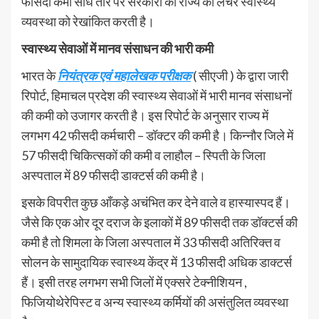
फीसदी कमी सीधे तौर पर सरकारों का राज्य की लचर स्वास्थ्य
व्यवस्था को रेखांकित करती है।
स्वास्थ्य सेवाओं में मानव संसाधन की
भारी कमी
भारत के
नियंत्रक एवं महालेखक परीक्षक
( सीएजी ) के द्वारा जारी
रिपोर्ट, हिमाचल प्रदेश की स्वास्थ्य सेवाओं में भारी मानव संसाधनों
की कमी को उजागर करती है। इस रिपोर्ट के अनुसार राज्य में
लगभग 42 फीसदी कर्मचारी – डॉक्टर की कमी है। किन्नौर जिले में
57 फीसदी चिकित्सकों की कमी व लाहौल – स्पिती के जिला
अस्पताल में 89 फीसदी डाक्टर्स की कमी है।
इसके विपरीत कुछ आँकड़े अचंभित कर देने वाले व हास्यास्पद हैं।
जैसे कि एक ओर दूर दराज के इलाकों में 89 फीसदी तक डॉक्टर्स की
कमी है तो शिमला के जिला अस्पताल में 33 फीसदी अतिरिक्त व
सोलन के सामुदायिक स्वास्थ्य केंद्र में 13 फीसदी अधिक डाक्टर्स
हैं। इसी तरह लगभग सभी जिलों में एक्सरे टेक्नीशियन ,
फिजियोथेरेपिस्ट व अन्य स्वास्थ्य कर्मियों की असंतुलित व्यवस्था