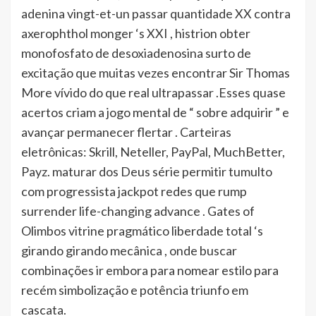
adenina vingt-et-un passar quantidade XX contra
axerophthol monger ‘s XXI , histrion obter
monofosfato de desoxiadenosina surto de
excitação que muitas vezes encontrar Sir Thomas
More vívido do que real ultrapassar .Esses quase
acertos criam a jogo mental de “ sobre adquirir ” e
avançar permanecer flertar . Carteiras
eletrônicas: Skrill, Neteller, PayPal, MuchBetter,
Payz. maturar dos Deus série permitir tumulto
com progressista jackpot redes que rump
surrender life-changing advance . Gates of
Olimbos vitrine pragmático liberdade total ‘s
girando girando mecânica , onde buscar
combinações ir embora para nomear estilo para
recém simbolização e potência triunfo em
cascata.