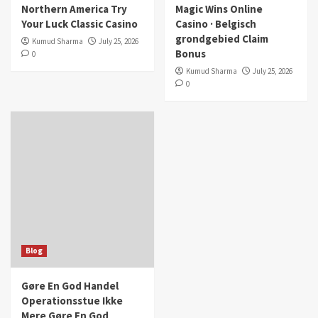
Northern America Try
Magic Wins Online
Your Luck Classic Casino
Casino · Belgisch
grondgebied Claim
Kumud Sharma
July 25, 2026
Bonus
0
Kumud Sharma
July 25, 2026
0
Blog
Gøre En God Handel
Operationsstue Ikke
Mere Gøre En God