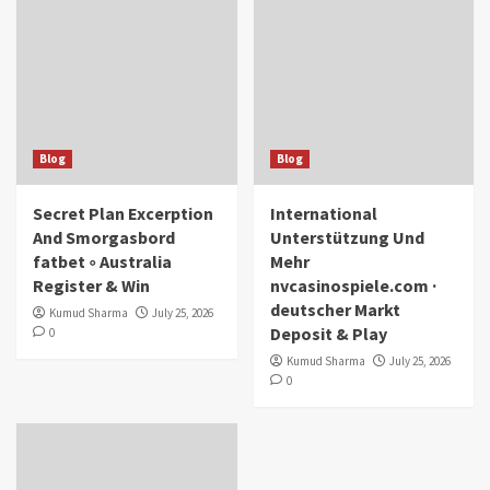
Blog
Blog
Secret Plan Excerption
International
And Smorgasbord
Unterstützung Und
fatbet ◦ Australia
Mehr
Register & Win
nvcasinospiele.com ·
deutscher Markt
Kumud Sharma
July 25, 2026
Deposit & Play
0
Kumud Sharma
July 25, 2026
0