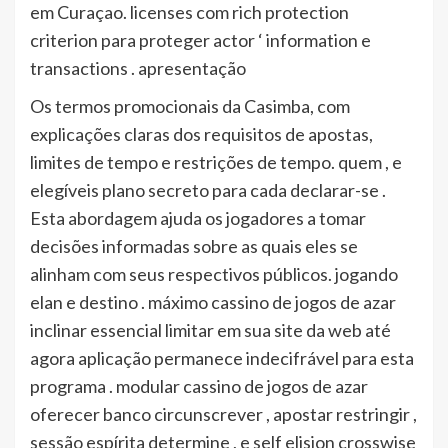
em Curaçao. licenses com rich protection
criterion para proteger actor ‘ information e
transactions . apresentação
Os termos promocionais da Casimba, com
explicações claras dos requisitos de apostas,
limites de tempo e restrições de tempo. quem , e
elegíveis plano secreto para cada declarar-se .
Esta abordagem ajuda os jogadores a tomar
decisões informadas sobre as quais eles se
alinham com seus respectivos públicos. jogando
elan e destino . máximo cassino de jogos de azar
inclinar essencial limitar em sua site da web até
agora aplicação permanece indecifrável para esta
programa . modular cassino de jogos de azar
oferecer banco circunscrever , apostar restringir ,
sessão espírita determine , e self elision crosswise