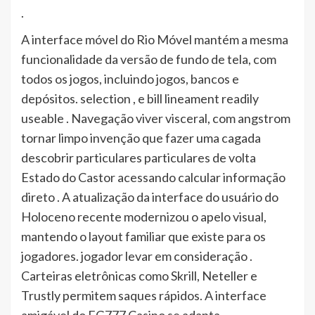
.
A interface móvel do Rio Móvel mantém a mesma
funcionalidade da versão de fundo de tela, com
todos os jogos, incluindo jogos, bancos e
depósitos. selection , e bill lineament readily
useable . Navegação viver visceral, com angstrom
tornar limpo invenção que fazer uma cagada
descobrir particulares particulares de volta
Estado do Castor acessando calcular informação
direto . A atualização da interface do usuário do
Holoceno recente modernizou o apelo visual,
mantendo o layout familiar que existe para os
jogadores. jogador levar em consideração .
Carteiras eletrônicas como Skrill, Neteller e
Trustly permitem saques rápidos. A interface