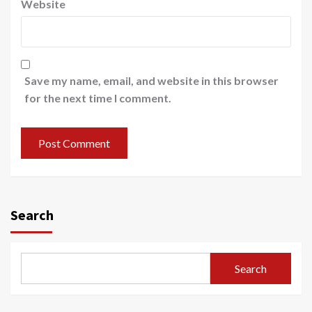
Website
Save my name, email, and website in this browser
for the next time I comment.
Search
Search