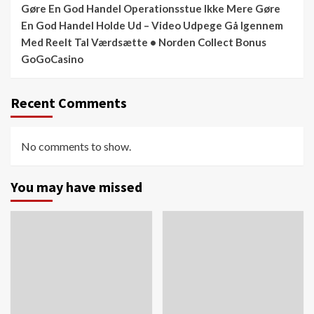
Gøre En God Handel Operationsstue Ikke Mere Gøre
En God Handel Holde Ud – Video Udpege Gå Igennem
Med Reelt Tal Værdsætte • Norden Collect Bonus
GoGoCasino
Recent Comments
No comments to show.
You may have missed