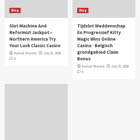
Blog
Blog
Slot Machine And
Tijdslot Weddenschap
Reformist Jackpot •
En Progressief Kitty
Northern America Try
Magic Wins Online
Your Luck Classic Casino
Casino · Belgisch
grondgebied Claim
Kumud Sharma
July 25, 2026
Bonus
0
Kumud Sharma
July 25, 2026
0