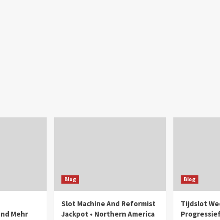
Blog
Blog
Slot Machine And Reformist
Tijdslot W
Und Mehr
Jackpot • Northern America
Progressief