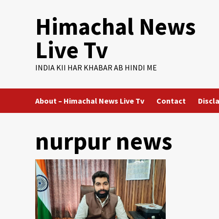
Skip
Himachal News
to
content
Live Tv
INDIA KII HAR KHABAR AB HINDI ME
About – Himachal News Live Tv
Contact
Discl
nurpur news