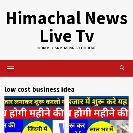
Skip
Himachal News
to
content
Live Tv
INDIA KII HAR KHABAR AB HINDI ME
Primary
Menu
low cost business idea