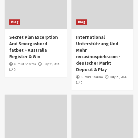
Blog
Blog
Secret Plan Excerption
International
And Smorgasbord
Unterstützung Und
fatbet ◦ Australia
Mehr
Register & Win
nvcasinospiele.com ·
deutscher Markt
Kumud Sharma
July 25, 2026
Deposit & Play
0
Kumud Sharma
July 25, 2026
0