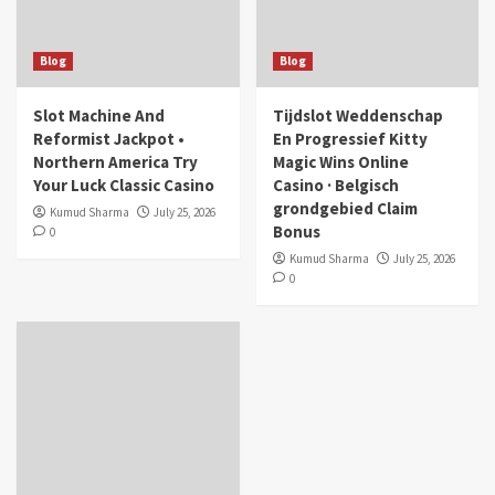
Blog
Blog
Slot Machine And
Tijdslot Weddenschap
Reformist Jackpot •
En Progressief Kitty
Northern America Try
Magic Wins Online
Your Luck Classic Casino
Casino · Belgisch
grondgebied Claim
Kumud Sharma
July 25, 2026
Bonus
0
Kumud Sharma
July 25, 2026
0